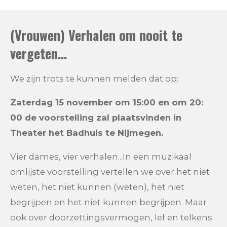
(Vrouwen) Verhalen om nooit te
vergeten...
We zijn trots te kunnen melden dat op:
Zaterdag 15 november om 15:00 en om 20:
00 de voorstelling zal plaatsvinden in
Theater het Badhuis te Nijmegen.
Vier dames, vier verhalen...In een muzikaal
omlijste voorstelling vertellen we over het niet
weten, het niet kunnen (weten), het niet
begrijpen en het niet kunnen begrijpen. Maar
ook over doorzettingsvermogen, lef en telkens