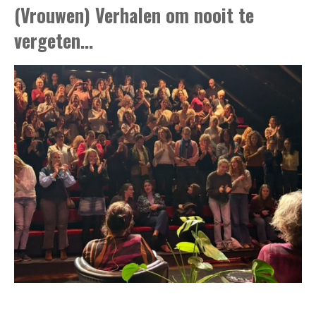
(Vrouwen) Verhalen om nooit te
vergeten...