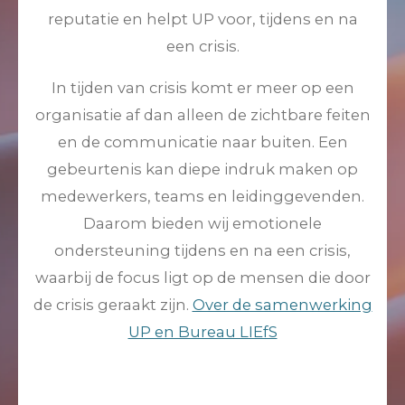
reputatie en helpt UP voor, tijdens en na
een crisis.
In tijden van crisis komt er meer op een
organisatie af dan alleen de zichtbare feiten
en de communicatie naar buiten. Een
gebeurtenis kan diepe indruk maken op
medewerkers, teams en leidinggevenden.
Daarom bieden wij emotionele
ondersteuning tijdens en na een crisis,
waarbij de focus ligt op de mensen die door
de crisis geraakt zijn.
Over de samenwerking
UP en Bureau LIEfS