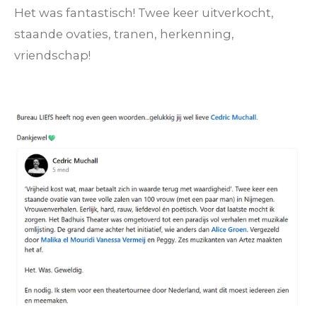
Het was fantastisch! Twee keer uitverkocht,
staande ovaties, tranen, herkenning,
vriendschap!