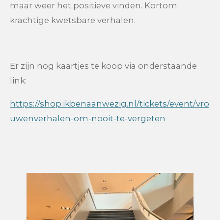
maar weer het positieve vinden. Kortom
krachtige kwetsbare verhalen.
Er zijn nog kaartjes te koop via onderstaande
link:
https://shop.ikbenaanwezig.nl/tickets/event/vro
uwenverhalen-om-nooit-te-vergeten