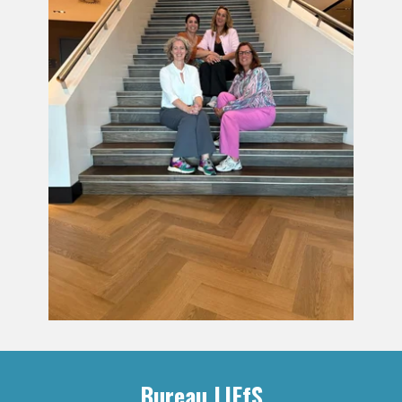
Bureau LIEfS